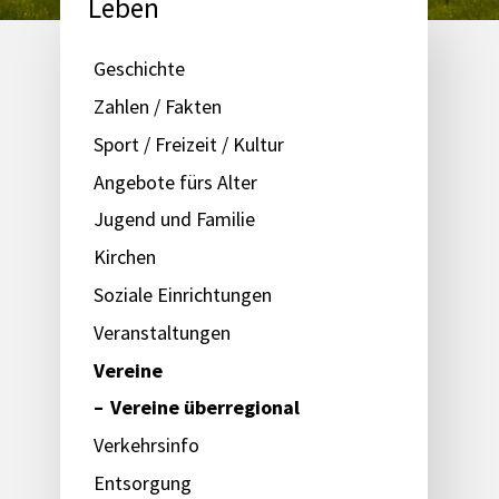
Leben
Subnavigation
Geschichte
Zahlen / Fakten
Sport / Freizeit / Kultur
Angebote fürs Alter
Jugend und Familie
Kirchen
Soziale Einrichtungen
Veranstaltungen
Vereine
Vereine überregional
Verkehrsinfo
Entsorgung