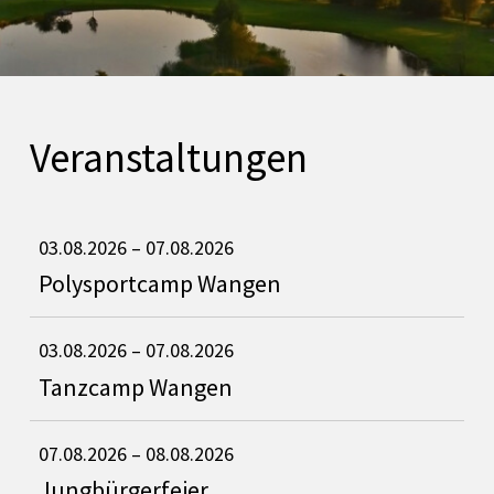
Veranstaltungen
03.08.2026
– 07.08.2026
Polysportcamp Wangen
03.08.2026
– 07.08.2026
Tanzcamp Wangen
07.08.2026
– 08.08.2026
Jungbürgerfeier