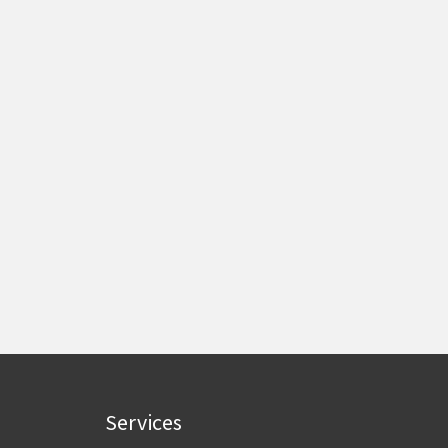
Services