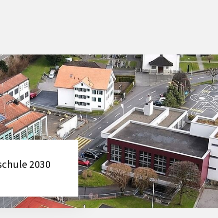
chule 2030