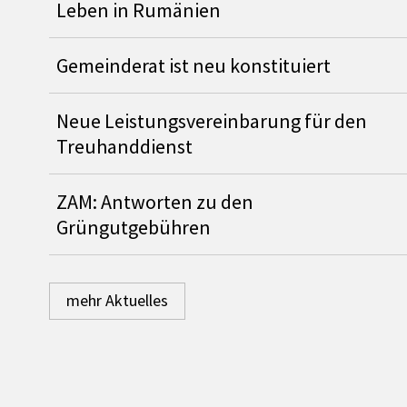
Leben in Rumänien
Gemeinderat ist neu konstituiert
Neue Leistungsvereinbarung für den
Treuhanddienst
ZAM: Antworten zu den
Grüngutgebühren
mehr Aktuelles