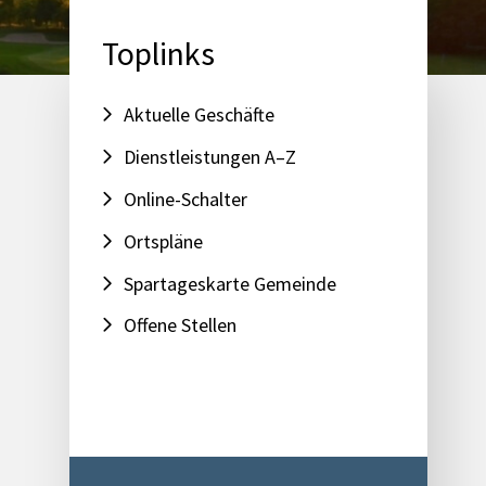
Toplinks
Aktuelle Geschäfte
Dienstleistungen A–Z
Online-Schalter
Ortspläne
Spartageskarte Gemeinde
Offene Stellen