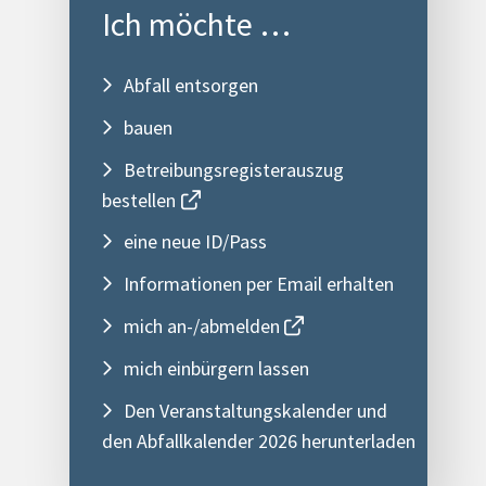
Ich möchte …
Abfall entsorgen
bauen
Betreibungsregisterauszug
bestellen
eine neue ID/Pass
Informationen per Email erhalten
mich an-/abmelden
mich einbürgern lassen
Den Veranstaltungskalender und
den Abfallkalender 2026 herunterladen