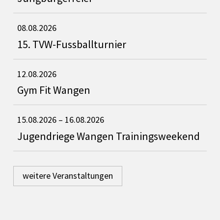
08.08.2026
15. TVW-Fussballturnier
12.08.2026
Gym Fit Wangen
15.08.2026
– 16.08.2026
Jugendriege Wangen Trainingsweekend
weitere Veranstaltungen