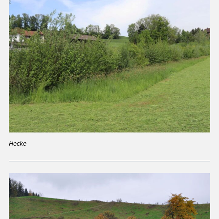
Hecke