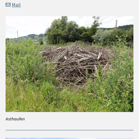
Mail
Asthaufen